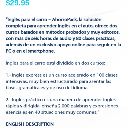
$
29.95
“Inglés para el carro – AhorroPack, la solución
completa para aprender inglés en el auto, ofrece dos
cursos basados en métodos probados y muy exitosos,
con más de seis horas de audio y 80 clases prácticas,
además de un exclusivo apoyo online para seguir en la
PC o en el smartphone.
Inglés para el carro está dividido en dos cursos:
1.- Inglés express es un curso acelerado en 100 clases
intensivas, muy bien estructurado para asentar las
bases gramaticales y de uso del idioma
2.- Inglés práctico es una manera de aprender inglés
rápida y dirigida: enseña 2,000 palabras y expresiones
esenciales en 40 situaciones muy comunes.”
ENGLISH DESCRIPTION