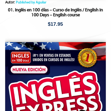
Autor:
Published by Aguilar
01. Inglés en 100 días – Curso de Inglés / English in
100 Days – English course
$
17.95