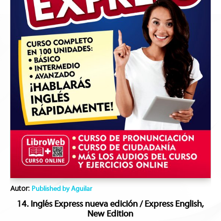
Autor:
Published by Aguilar
14. Inglés Express nueva edición / Express English,
New Edition