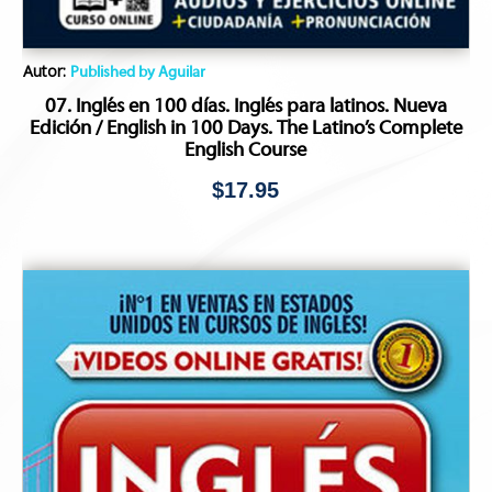
Autor:
Published by Aguilar
07. Inglés en 100 días. Inglés para latinos. Nueva
Edición / English in 100 Days. The Latino’s Complete
English Course
$
17.95