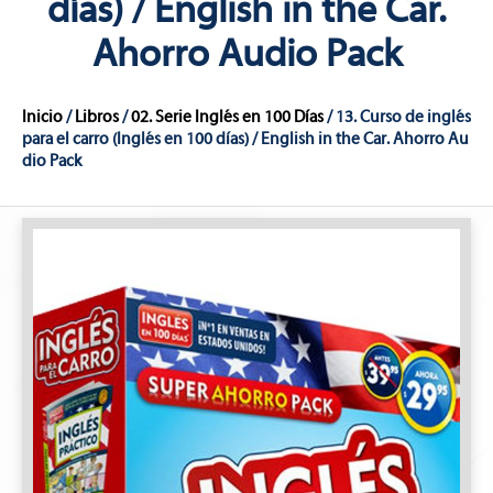
días) / English in the Car.
Ahorro Audio Pack
Inicio
/
Libros
/
02. Serie Inglés en 100 Días
/ 13. Curso de inglés
para el carro (Inglés en 100 días) / English in the Car. Ahorro Au
dio Pack