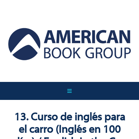
13. Curso de inglés para
el carro (Inglés en 100