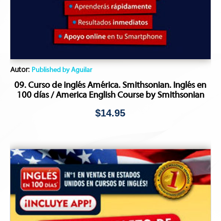
Autor:
Published by Aguilar
09. Curso de inglés América. Smithsonian. Inglés en
100 días / America English Course by Smithsonian
$
14.95