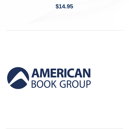
$
14.95