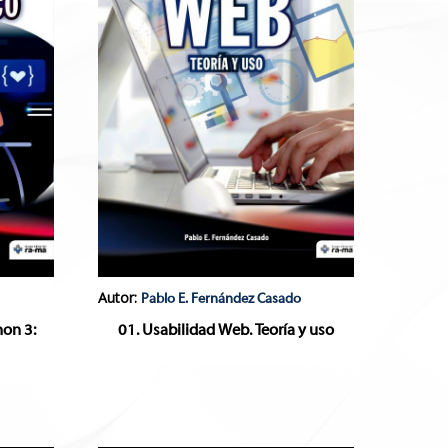
Autor:
Pablo E. Fernández Casado
hon 3:
01. Usabilidad Web. Teoría y uso