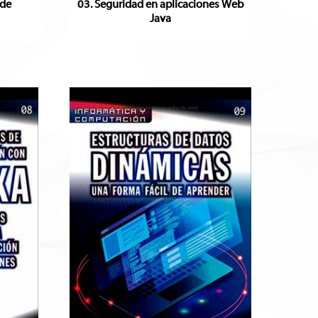
 de
03. Seguridad en aplicaciones Web
Java