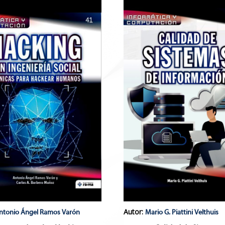
Autor:
ntonio Ángel Ramos Varón
Mario G. Piattini Velthuis