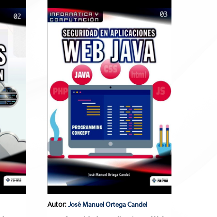
Autor:
José Manuel Ortega Candel