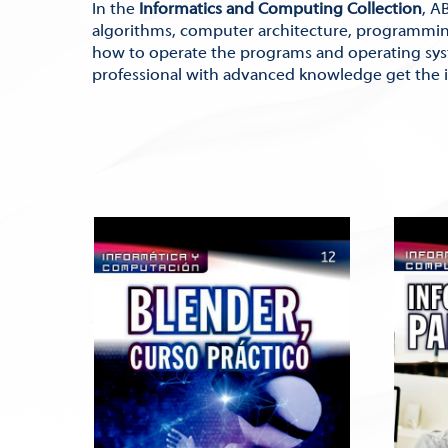
In the
Informatics and Computing Collection
, A
algorithms, computer architecture, programming
how to operate the programs and operating syst
professional with advanced knowledge get the 