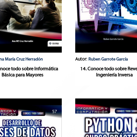
Autor:
na María Cruz Herradón
Ruben Garrote García
noce todo sobre Informática
14. Conoce todo sobre Reve
Básica para Mayores
Ingeniería Inversa