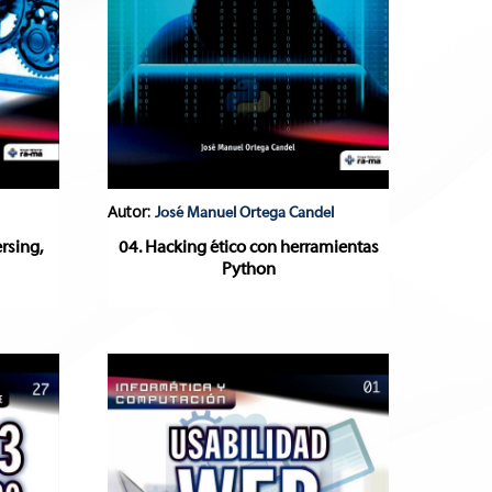
Autor:
José Manuel Ortega Candel
rsing,
04. Hacking ético con herramientas
Python