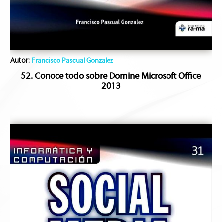
Autor:
Francisco Pascual Gonzalez
52. Conoce todo sobre Domine Microsoft Office
2013