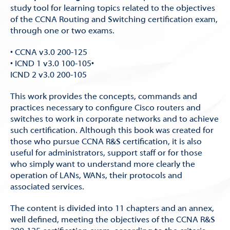
study tool for learning topics related to the objectives
of the CCNA Routing and Switching certification exam,
through one or two exams.
• CCNA v3.0 200-125
• ICND 1 v3.0 100-105•
ICND 2 v3.0 200-105
This work provides the concepts, commands and
practices necessary to configure Cisco routers and
switches to work in corporate networks and to achieve
such certification. Although this book was created for
those who pursue CCNA R&S certification, it is also
useful for administrators, support staff or for those
who simply want to understand more clearly the
operation of LANs, WANs, their protocols and
associated services.
The content is divided into 11 chapters and an annex,
well defined, meeting the objectives of the CCNA R&S