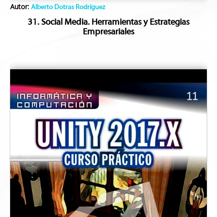
Autor:
Alberto Dotras Rodríguez
31. Social Media. Herramientas y Estrategias
Empresariales