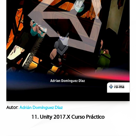
Autor:
Adrián Domínguez Díaz
11. Unity 2017.X Curso Práctico