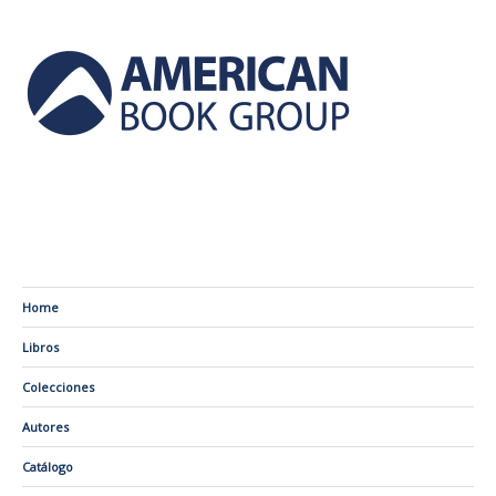
Home
Libros
Colecciones
Autores
Catálogo