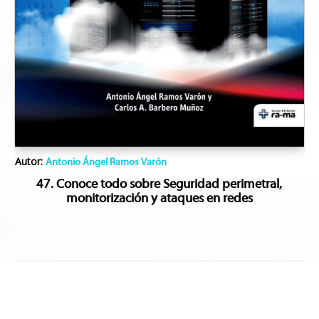
Autor:
Antonio Ángel Ramos Varón
47. Conoce todo sobre Seguridad perimetral,
monitorización y ataques en redes