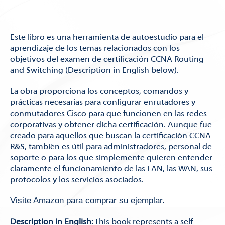
Este libro es una herramienta de autoestudio para el
aprendizaje de los temas relacionados con los
objetivos del examen de certificación CCNA Routing
and Switching (Description in English below).
La obra proporciona los conceptos, comandos y
prácticas necesarias para configurar enrutadores y
conmutadores Cisco para que funcionen en las redes
corporativas y obtener dicha certificación. Aunque fue
creado para aquellos que buscan la certificación CCNA
R&S, también es útil para administradores, personal de
soporte o para los que simplemente quieren entender
claramente el funcionamiento de las LAN, las WAN, sus
protocolos y los servicios asociados.
Visite Amazon para comprar su ejemplar.
Description in English:
This book represents a self-