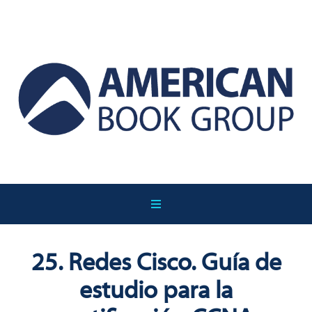
25. Redes Cisco. Guía de
estudio para la