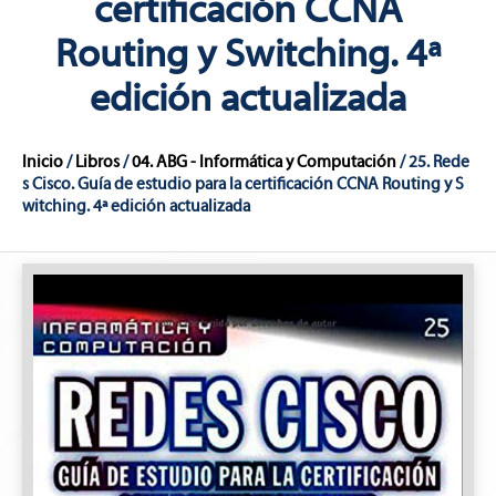
certificación CCNA
Routing y Switching. 4ª
edición actualizada
Inicio
/
Libros
/
04. ABG - Informática y Computación
/ 25. Rede
s Cisco. Guía de estudio para la certificación CCNA Routing y S
witching. 4ª edición actualizada