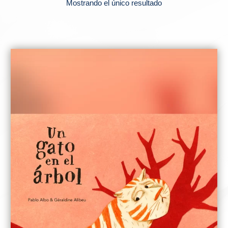
Mostrando el único resultado