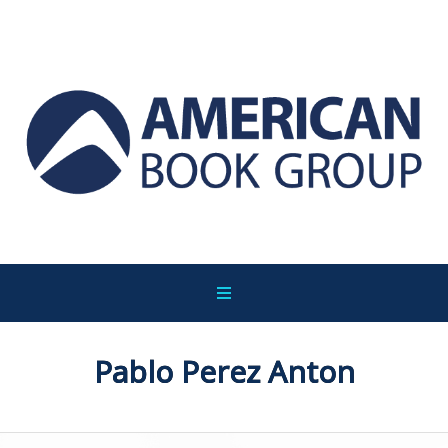
Pablo Perez Anton