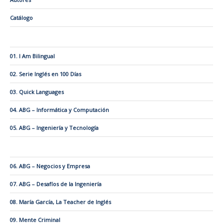
Catálogo
01. I Am Bilingual
02. Serie Inglés en 100 Días
03. Quick Languages
04. ABG – Informática y Computación
05. ABG – Ingeniería y Tecnología
06. ABG – Negocios y Empresa
07. ABG – Desafíos de la Ingeniería
08. María García, La Teacher de Inglés
09. Mente Criminal