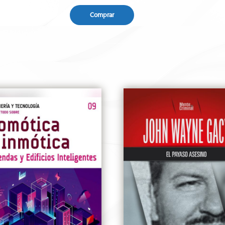
Comprar