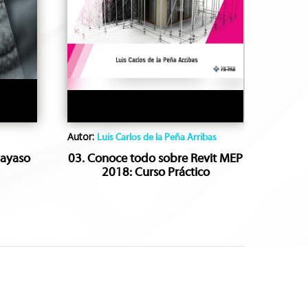
Autor:
Luis Carlos de la Peña Arribas
Payaso
03. Conoce todo sobre Revit MEP
2018: Curso Práctico