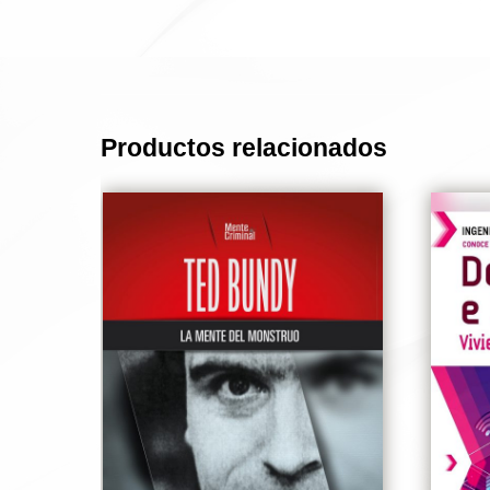
Productos relacionados