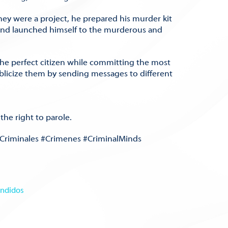
 they were a project, he prepared his murder kit
 and launched himself to the murderous and
he perfect citizen while committing the most
blicize them by sending messages to different
the right to parole.
Criminales #Crimenes #CriminalMinds
endidos