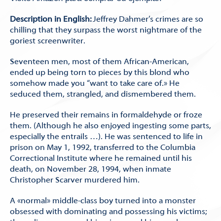
Description in English:
Jeffrey Dahmer’s crimes are so
chilling that they surpass the worst nightmare of the
goriest screenwriter.
Seventeen men, most of them African-American,
ended up being torn to pieces by this blond who
somehow made you “want to take care of.» He
seduced them, strangled, and dismembered them.
He preserved their remains in formaldehyde or froze
them. (Although he also enjoyed ingesting some parts,
especially the entrails …). He was sentenced to life in
prison on May 1, 1992, transferred to the Columbia
Correctional Institute where he remained until his
death, on November 28, 1994, when inmate
Christopher Scarver murdered him.
A «normal» middle-class boy turned into a monster
obsessed with dominating and possessing his victims;