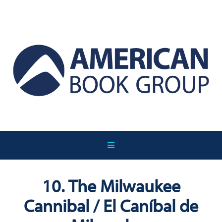
10. The Milwaukee
Cannibal / El Caníbal de