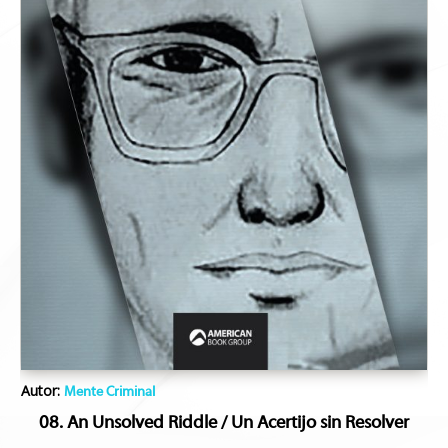
Autor:
Mente Criminal
08. An Unsolved Riddle / Un Acertijo sin Resolver