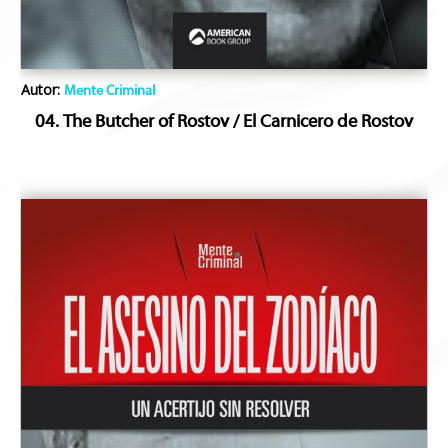
Autor:
Mente Criminal
04. The Butcher of Rostov / El Carnicero de Rostov