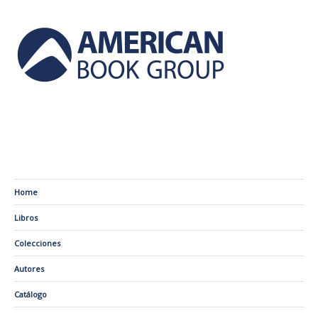
Home
Libros
Colecciones
Autores
Catálogo