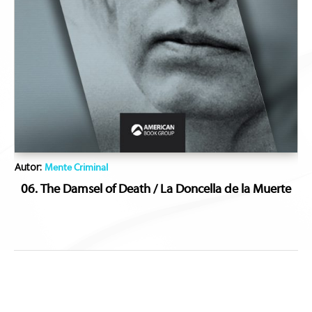
Autor:
Mente Criminal
06. The Damsel of Death / La Doncella de la Muerte