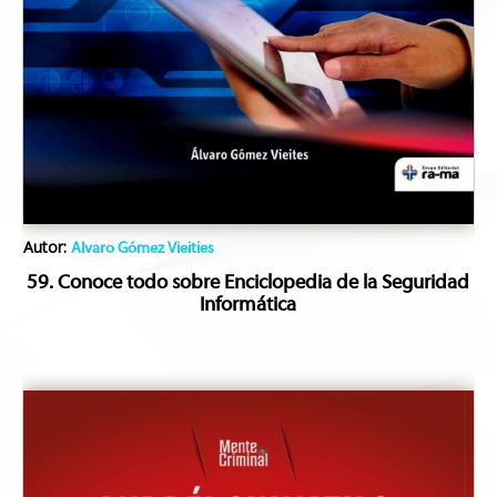
Autor:
Alvaro Gómez Vieities
59. Conoce todo sobre Enciclopedia de la Seguridad
Informática