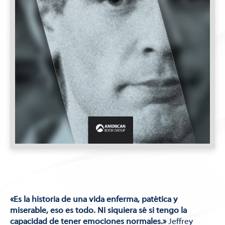
«Es la historia de una vida enferma, patética y
miserable, eso es todo. Ni siquiera sé si tengo la
capacidad de tener emociones normales.»
Jeffrey