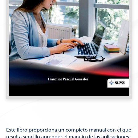
Este libro proporciona un completo manual con el que
resulta sencillo aprender el manejo de las aplicaciones