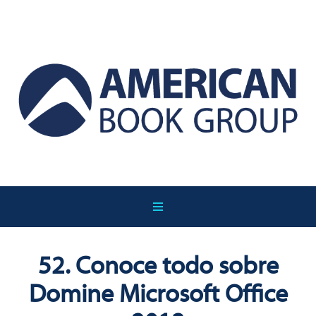
52. Conoce todo sobre
Domine Microsoft Office