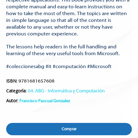
complete manual and easy-to-learn instructions on
how to take the most of them. The topics are written
in simple language so that all of the content is
available to any user, whether or not they have
previous computer experience.
The lessons help readers in the full handling and
learning of these very useful tools from Microsoft.
#coleccionesabg #it #computación #Microsoft
ISBN:
9781681657608
Categoría:
04. ABG - Informática y Computación
Autor:
Francisco Pascual Gonzalez
Comprar