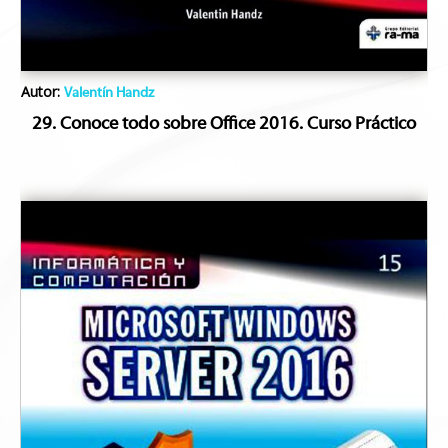
Autor:
Valentín Handz
29. Conoce todo sobre Office 2016. Curso Práctico