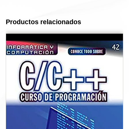
Productos relacionados