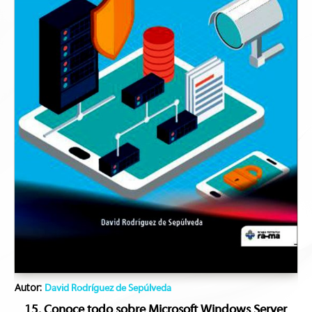
Autor:
David Rodríguez de Sepúlveda
15. Conoce todo sobre Microsoft Windows Server