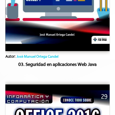
Autor:
José Manuel Ortega Candel
03. Seguridad en aplicaciones Web Java