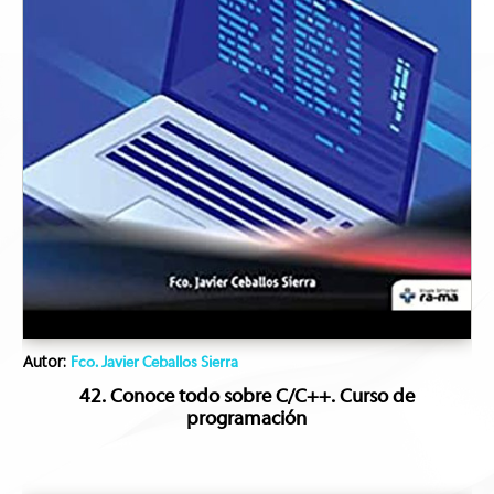
Autor:
Fco. Javier Ceballos Sierra
42. Conoce todo sobre C/C++. Curso de
programación