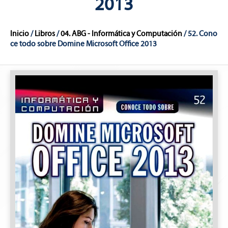
2013
Inicio
/
Libros
/
04. ABG - Informática y Computación
/ 52. Cono
ce todo sobre Domine Microsoft Office 2013