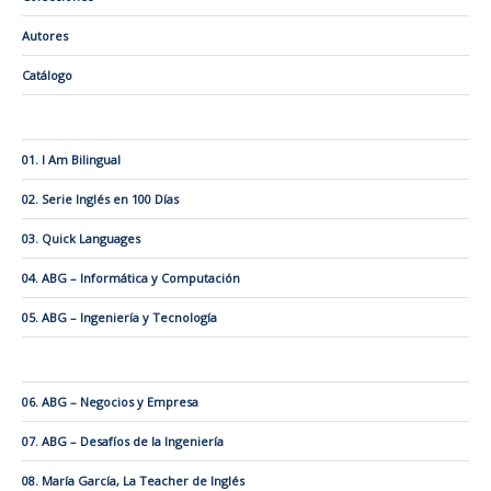
Autores
Catálogo
01. I Am Bilingual
02. Serie Inglés en 100 Días
03. Quick Languages
04. ABG – Informática y Computación
05. ABG – Ingeniería y Tecnología
06. ABG – Negocios y Empresa
07. ABG – Desafíos de la Ingeniería
08. María García, La Teacher de Inglés