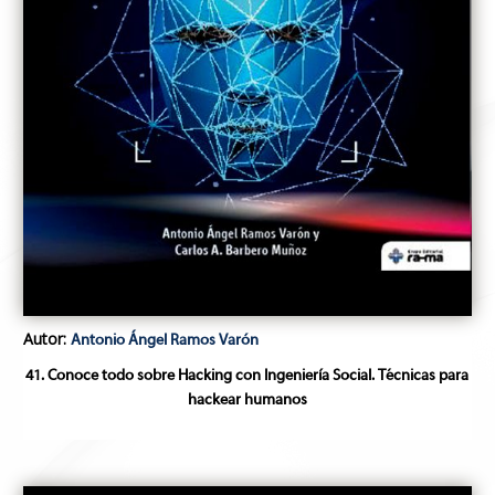
Autor:
Antonio Ángel Ramos Varón
41. Conoce todo sobre Hacking con Ingeniería Social. Técnicas para
hackear humanos