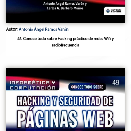
Autor:
Antonio Ángel Ramos Varón
48. Conoce todo sobre Hacking práctico de redes Wifi y
radiofrecuencia