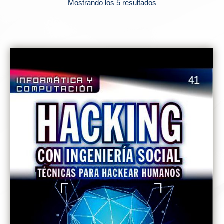
Mostrando los 5 resultados