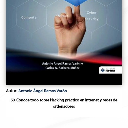
Autor:
Antonio Ángel Ramos Varón
50. Conoce todo sobre Hacking práctico en Internet y redes de
ordenadores