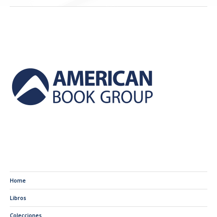
Home
Libros
Colecciones