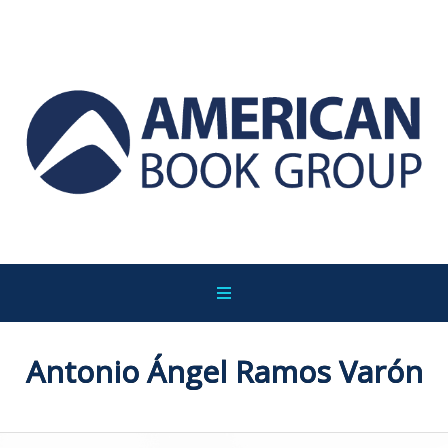
Antonio Ángel Ramos Varón