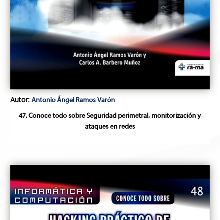
Autor:
Antonio Ángel Ramos Varón
47. Conoce todo sobre Seguridad perimetral, monitorización y
ataques en redes