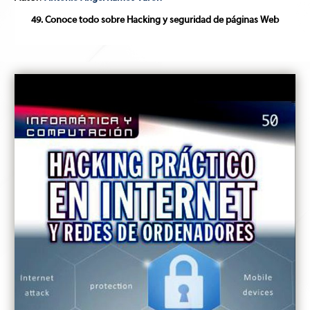
49. Conoce todo sobre Hacking y seguridad de páginas Web