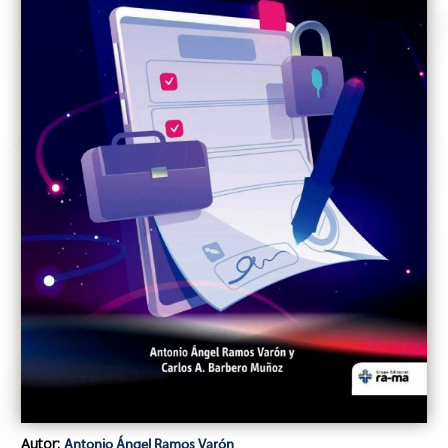
Autor:
Antonio Ángel Ramos Varón