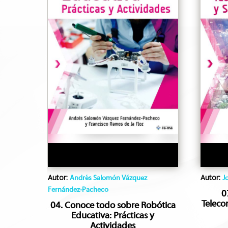
Autor:
Autor:
Andrés Salomón Vázquez
J
Fernández-Pacheco
0
Teleco
04. Conoce todo sobre Robótica
Educativa: Prácticas y
Actividades