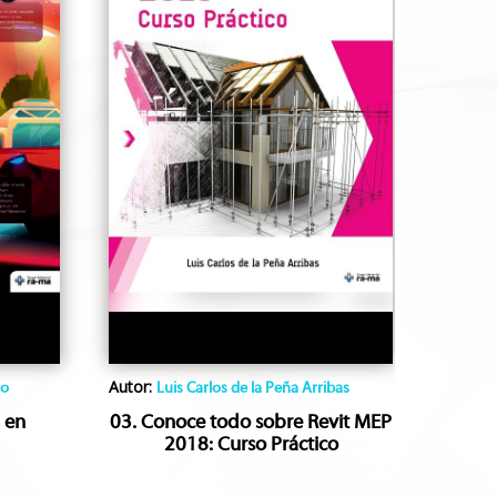
Autor:
ro
Luis Carlos de la Peña Arribas
 en
03. Conoce todo sobre Revit MEP
2018: Curso Práctico