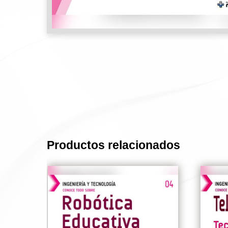
Productos relacionados