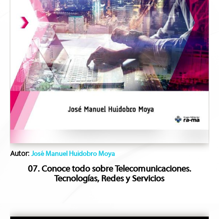
Autor:
José Manuel Huidobro Moya
07. Conoce todo sobre Telecomunicaciones.
Tecnologías, Redes y Servicios