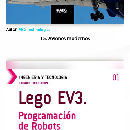
Autor:
ABG Technologies
15. Aviones modernos