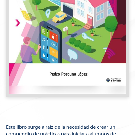
Este libro surge a raíz de la necesidad de crear un
compendio de prácticas para iniciar a alumnos de