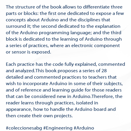
The structure of the book allows to differentiate three
parts or blocks: the first one dedicated to expose a few
concepts about Arduino and the disciplines that
surround it; the second dedicated to the explanation
of the Arduino programming language; and the third
block is dedicated to the learning of Arduino through
a series of practices, where an electronic component
or sensor is exposed.
Each practice has the code fully explained, commented
and analyzed.This book proposes a series of 28
detailed and commented practices to teachers that
wish to incorporate Arduino in some of their subjects,
and of reference and learning guide for those readers
that can be considered new in Arduino.Therefore, the
reader learns through practices, isolated in
appearance, how to handle the Arduino board and
then create their own projects.
#coleccionesabg #Engineering #Arduino