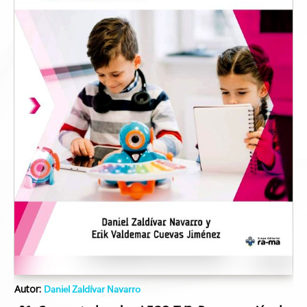
Autor:
Daniel Zaldívar Navarro