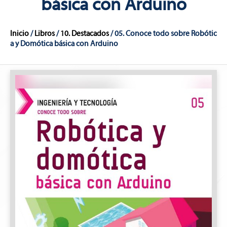
básica con Arduino
Inicio
/
Libros
/
10. Destacados
/ 05. Conoce todo sobre Robótic
a y Domótica básica con Arduino