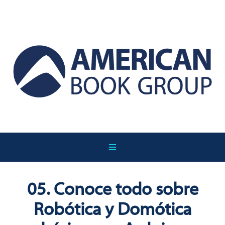
05. Conoce todo sobre
Robótica y Domótica