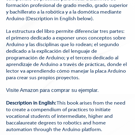
formación profesional de grado medio, grado superior
y bachillerato a la robótica y a la domótica mediante
Arduino (Description in English below).
La estructura del libro permite diferenciar tres partes:
el primero dedicado a exponer unos conceptos sobre
Arduino y las disciplinas que lo rodean; el segundo
dedicado a la explicación del lenguaje de
programación de Arduino; y el tercero dedicado al
aprendizaje de Arduino a través de prácticas, donde el
lector va aprendiendo cómo manejar la placa Arduino
para crear sus propios proyectos.
Visite Amazon para comprar su ejemplar.
Description in English:
This book arises from the need
to create a compendium of practices to initiate
vocational students of intermediate, higher and
baccalaureate degrees to robotics and home
automation through the Arduino platform.