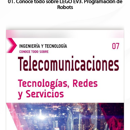
01. Conoce todo sobre LEGO EV3. Programación de
Robots