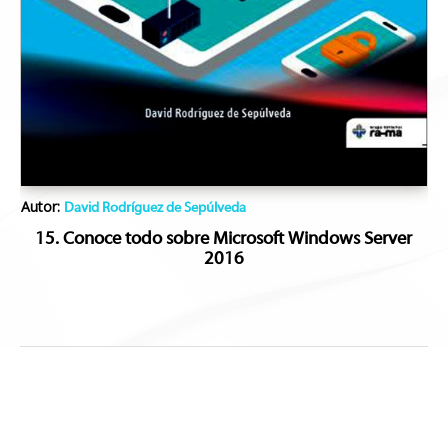
Autor:
David Rodríguez de Sepúlveda
15. Conoce todo sobre Microsoft Windows Server
2016